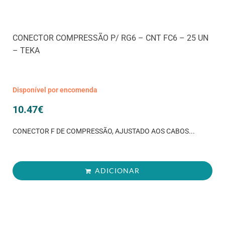
CONECTOR COMPRESSÃO P/ RG6 – CNT FC6 – 25 UN
– TEKA
Disponível por encomenda
10.47
€
CONECTOR F DE COMPRESSÃO, AJUSTADO AOS CABOS...
ADICIONAR