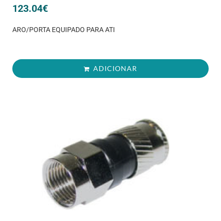
123.04
€
ARO/PORTA EQUIPADO PARA ATI
ADICIONAR