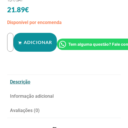
21.89
€
Disponível por encomenda
ADICIONAR
Tem alguma questão? Fale co
Descrição
Informação adicional
Avaliações (0)