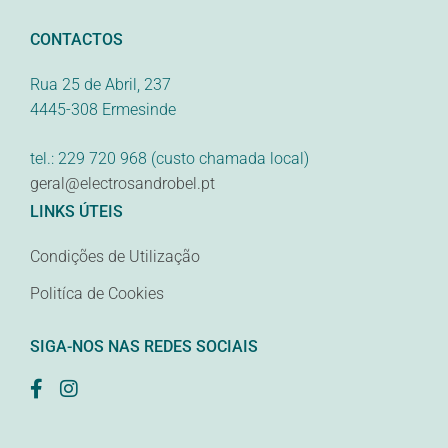
CONTACTOS
Rua 25 de Abril, 237
4445-308 Ermesinde
tel.: 229 720 968 (custo chamada local)
geral@electrosandrobel.pt
LINKS ÚTEIS
Condições de Utilização
Politíca de Cookies
SIGA-NOS NAS REDES SOCIAIS