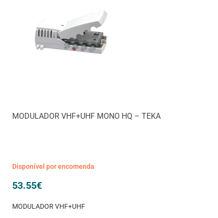
MODULADOR VHF+UHF MONO HQ – TEKA
Disponível por encomenda
53.55
€
MODULADOR VHF+UHF