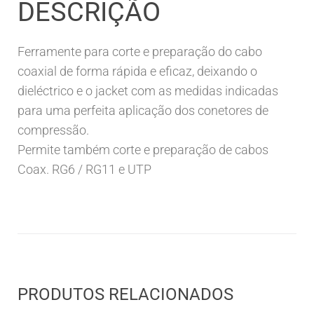
DESCRIÇÃO
Ferramente para corte e preparação do cabo
coaxial de forma rápida e eficaz, deixando o
dieléctrico e o jacket com as medidas indicadas
para uma perfeita aplicação dos conetores de
compressão.
Permite também corte e preparação de cabos
Coax. RG6 / RG11 e UTP
PRODUTOS RELACIONADOS