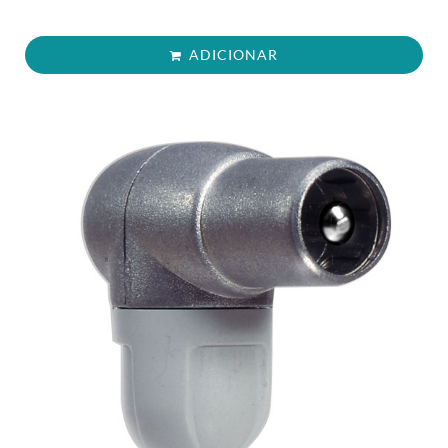
ADICIONAR