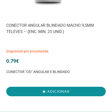
CONECTOR ANGULAR BLINDADO MACHO 9,5MM
TELEVES – (ENC. MIN. 25 UNID.)
Disponível por encomenda
0.79
€
CONECTOR "CEI" ANGULAR E BLINDADO
ADICIONAR