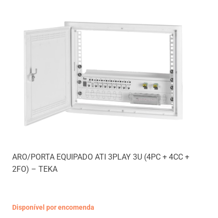
ARO/PORTA EQUIPADO ATI 3PLAY 3U (4PC + 4CC +
2FO) – TEKA
Disponível por encomenda