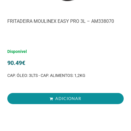
FRITADEIRA MOULINEX EASY PRO 3L – AM338070
Disponível
90.49
€
CAP. ÓLEO: 3LTS - CAP. ALIMENTOS: 1,2KG
ADICIONAR