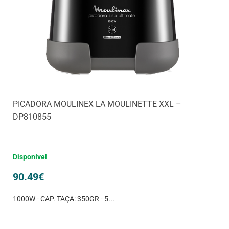
PICADORA MOULINEX LA MOULINETTE XXL –
DP810855
Disponível
90.49
€
1000W - CAP. TAÇA: 350GR - 5...