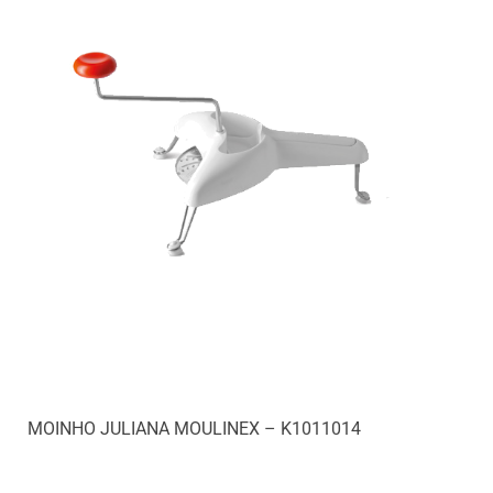
MOINHO JULIANA MOULINEX – K1011014