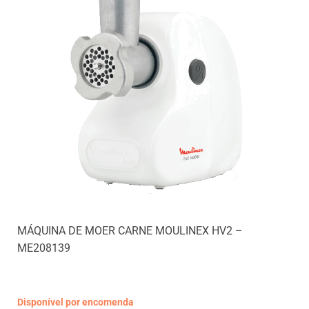
MÁQUINA DE MOER CARNE MOULINEX HV2 –
ME208139
Disponível por encomenda