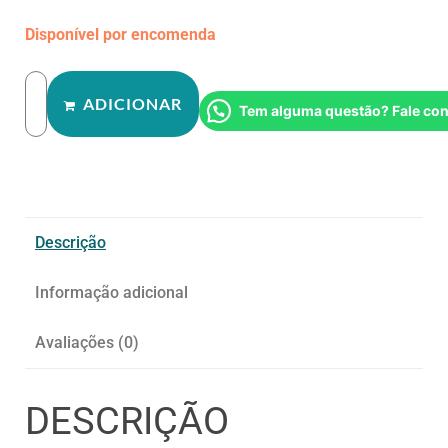
Disponível por encomenda
ADICIONAR
Tem alguma questão? Fale co
Descrição
Informação adicional
Avaliações (0)
DESCRIÇÃO