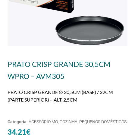
PRATO CRISP GRANDE 30,5CM
WPRO – AVM305
PRATO CRISP GRANDE ∅ 30,5CM (BASE) / 32CM
(PARTE SUPERIOR) – ALT. 2,5CM
Categoria:
ACESSÓRIO MO
,
COZINHA
,
PEQUENOS DOMÉSTICOS
34.21
€