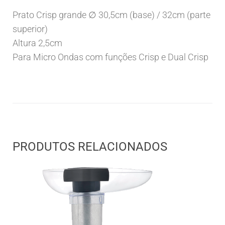
Prato Crisp grande ∅ 30,5cm (base) / 32cm (parte
superior)
Altura 2,5cm
Para Micro Ondas com funções Crisp e Dual Crisp
PRODUTOS RELACIONADOS