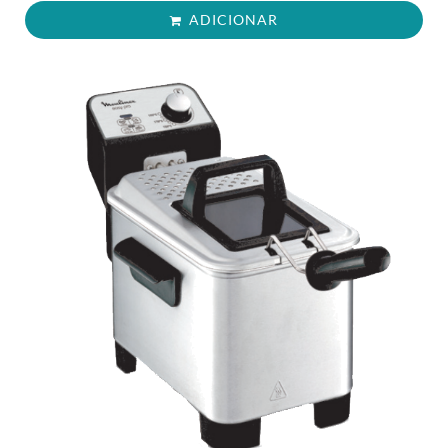
ADICIONAR