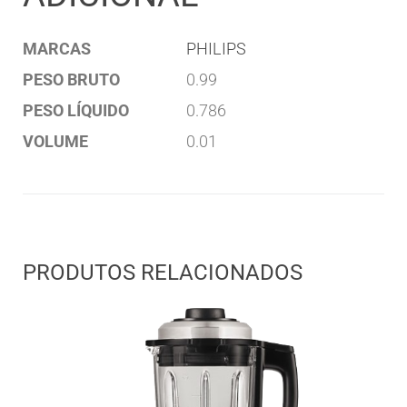
MARCAS
PHILIPS
PESO BRUTO
0.99
PESO LÍQUIDO
0.786
VOLUME
0.01
PRODUTOS RELACIONADOS