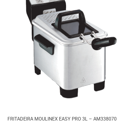
FRITADEIRA MOULINEX EASY PRO 3L – AM338070