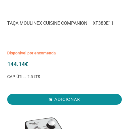
TAÇA MOULINEX CUISINE COMPANION – XF380E11
Disponível por encomenda
144.14
€
CAP. ÚTIL: 2,5 LTS
ADICIONAR