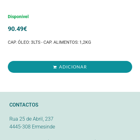
Disponível
90.49
€
CAP. ÓLEO: 3LTS - CAP. ALIMENTOS: 1,2KG
ADICIONAR
CONTACTOS
Rua 25 de Abril, 237
4445-308 Ermesinde