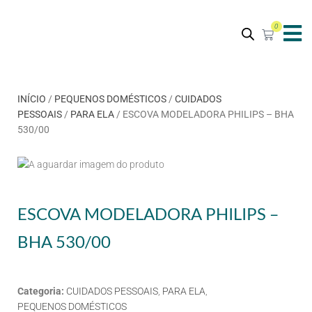
0
INÍCIO
/
PEQUENOS DOMÉSTICOS
/
CUIDADOS
PESSOAIS
/
PARA ELA
/ ESCOVA MODELADORA PHILIPS – BHA
530/00
ESCOVA MODELADORA PHILIPS –
BHA 530/00
Categoria:
CUIDADOS PESSOAIS
,
PARA ELA
,
PEQUENOS DOMÉSTICOS