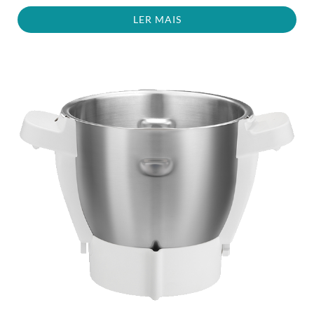
LER MAIS