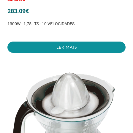
283.09
€
1300W - 1,75 LTS - 10 VELOCIDADES...
LER MAIS