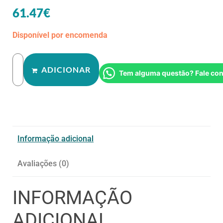
61.47
€
Disponível por encomenda
ADICIONAR
Tem alguma questão? Fale co
Informação adicional
Avaliações (0)
INFORMAÇÃO
ADICIONAL