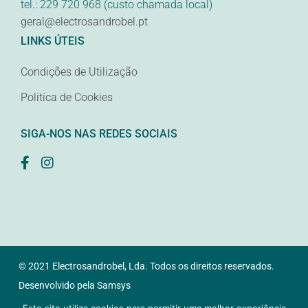
tel.: 229 720 968 (custo chamada local)
geral@electrosandrobel.pt
LINKS ÚTEIS
Condições de Utilização
Politíca de Cookies
SIGA-NOS NAS REDES SOCIAIS
© 2021 Electrosandrobel, Lda. Todos os direitos reservados.
Desenvolvido pela
Samsys