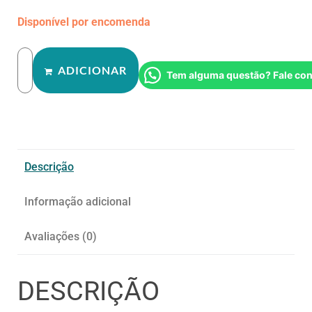
Disponível por encomenda
ADICIONAR
Tem alguma questão? Fale co
Descrição
Informação adicional
Avaliações (0)
DESCRIÇÃO