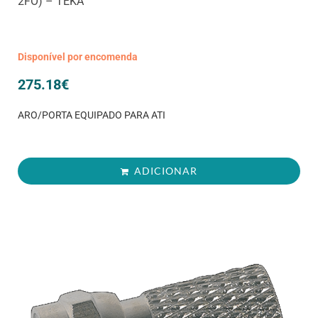
2FO) – TEKA
Disponível por encomenda
275.18
€
ARO/PORTA EQUIPADO PARA ATI
ADICIONAR