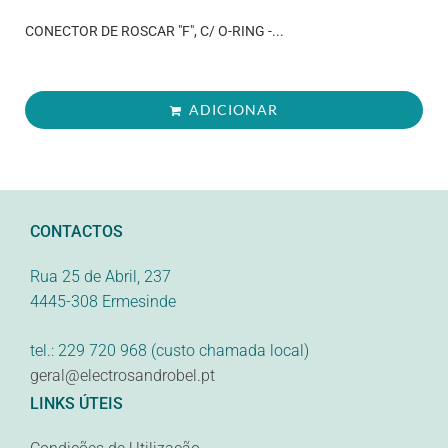
CONECTOR DE ROSCAR "F", C/ O-RING -...
ADICIONAR
CONTACTOS
Rua 25 de Abril, 237
4445-308 Ermesinde
tel.: 229 720 968 (custo chamada local)
geral@electrosandrobel.pt
LINKS ÚTEIS