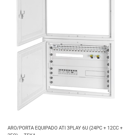
ARO/PORTA EQUIPADO ATI 3PLAY 6U (24PC + 12CC +