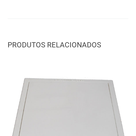
PRODUTOS RELACIONADOS