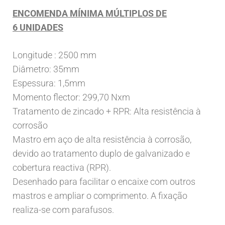
ENCOMENDA MÍNIMA MÚLTIPLOS DE
6 UNIDADES
Longitude : 2500 mm
Diâmetro: 35mm
Espessura: 1,5mm
Momento flector: 299,70 Nxm
Tratamento de zincado + RPR: Alta resistência à
corrosão
Mastro em aço de alta resistência à corrosão,
devido ao tratamento duplo de galvanizado e
cobertura reactiva (RPR).
Desenhado para facilitar o encaixe com outros
mastros e ampliar o comprimento. A fixação
realiza-se com parafusos.