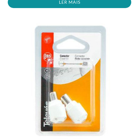
LER MAIS