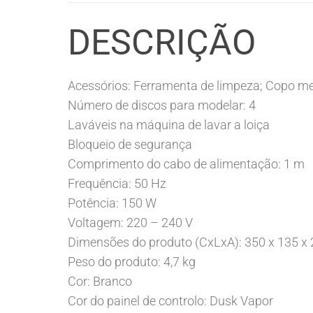
DESCRIÇÃO
Acessórios: Ferramenta de limpeza; Copo med
Número de discos para modelar: 4
Laváveis na máquina de lavar a loiça
Bloqueio de segurança
Comprimento do cabo de alimentação: 1 m
Frequência: 50 Hz
Potência: 150 W
Voltagem: 220 – 240 V
Dimensões do produto (CxLxA): 350 x 135 
Peso do produto: 4,7 kg
Cor: Branco
Cor do painel de controlo: Dusk Vapor