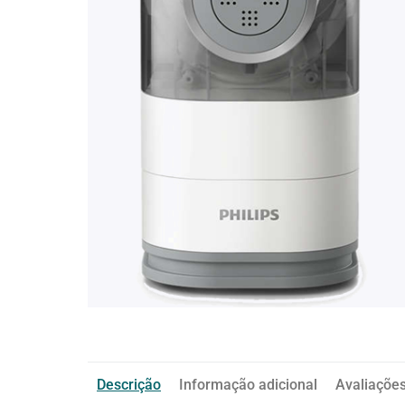
Descrição
Informação adicional
Avaliações