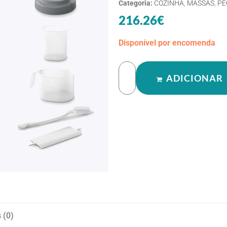
Categoria:
COZINHA
,
MASSAS
,
PE
216.26
€
Disponível por encomenda
ADICIONAR
 (0)