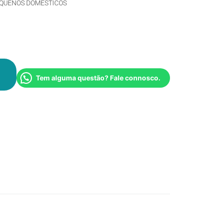
QUENOS DOMÉSTICOS
Tem alguma questão? Fale connosco.