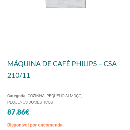
MÁQUINA DE CAFÉ PHILIPS – CSA
210/11
Categoria:
COZINHA
,
PEQUENO ALMOÇO
,
PEQUENOS DOMÉSTICOS
87.86
€
Disponível por encomenda