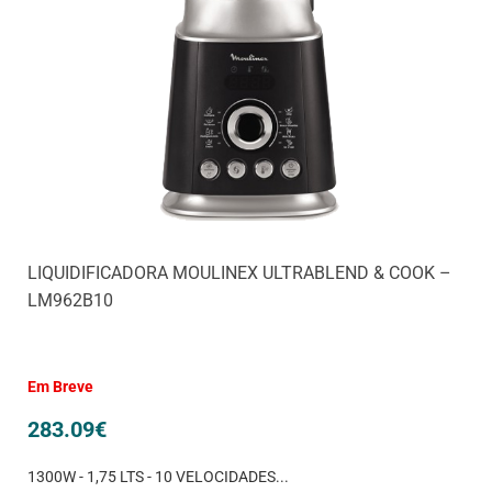
LIQUIDIFICADORA MOULINEX ULTRABLEND & COOK –
LM962B10
Em Breve
283.09
€
1300W - 1,75 LTS - 10 VELOCIDADES...