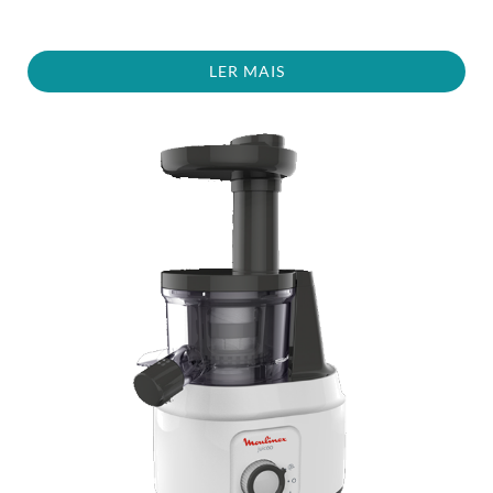
LER MAIS