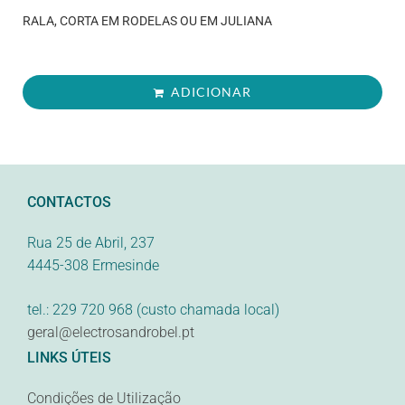
RALA, CORTA EM RODELAS OU EM JULIANA
ADICIONAR
CONTACTOS
Rua 25 de Abril, 237
4445-308 Ermesinde
tel.: 229 720 968 (custo chamada local)
geral@electrosandrobel.pt
LINKS ÚTEIS
Condições de Utilização