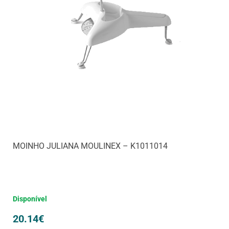
MOINHO JULIANA MOULINEX – K1011014
Disponível
20.14
€