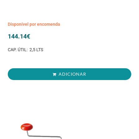
Disponível por encomenda
144.14
€
CAP. ÚTIL: 2,5 LTS
ADICIONAR