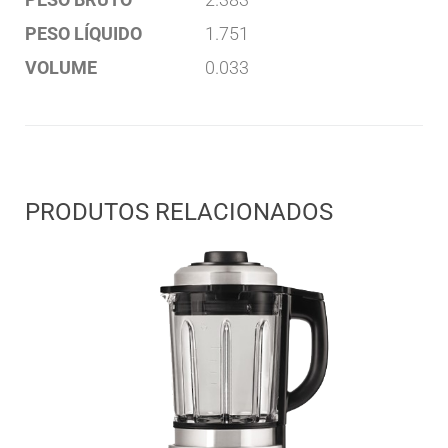
PESO LÍQUIDO
1.751
VOLUME
0.033
PRODUTOS RELACIONADOS