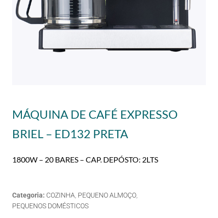
MÁQUINA DE CAFÉ EXPRESSO
BRIEL – ED132 PRETA
1800W – 20 BARES – CAP. DEPÓSTO: 2LTS
Categoria:
COZINHA
,
PEQUENO ALMOÇO
,
PEQUENOS DOMÉSTICOS