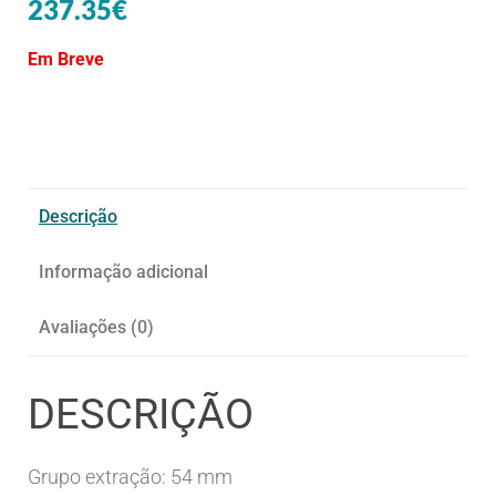
237.35
€
Em Breve
Descrição
Informação adicional
Avaliações (0)
DESCRIÇÃO
Grupo extração: 54 mm