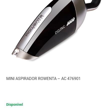
MINI ASPIRADOR ROWENTA – AC 476901
Disponível