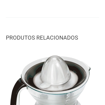
PRODUTOS RELACIONADOS