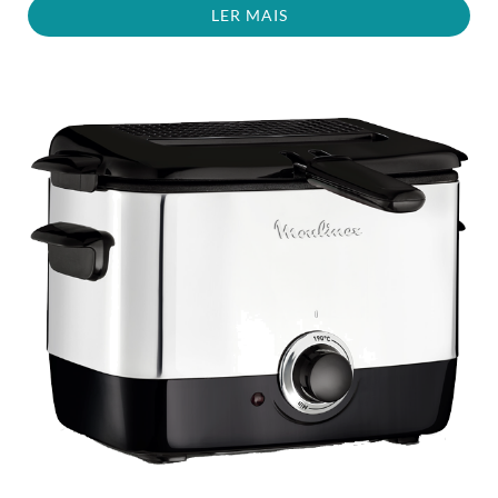
LER MAIS