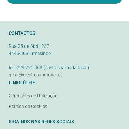
CONTACTOS
Rua 25 de Abril, 237
4445-308 Ermesinde
tel.: 229 720 968 (custo chamada local)
geral@electrosandrobel.pt
LINKS ÚTEIS
Condições de Utilização
Politíca de Cookies
SIGA-NOS NAS REDES SOCIAIS