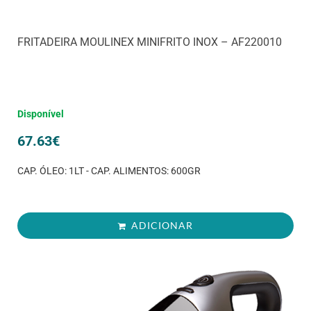
FRITADEIRA MOULINEX MINIFRITO INOX – AF220010
Disponível
67.63
€
CAP. ÓLEO: 1LT - CAP. ALIMENTOS: 600GR
ADICIONAR