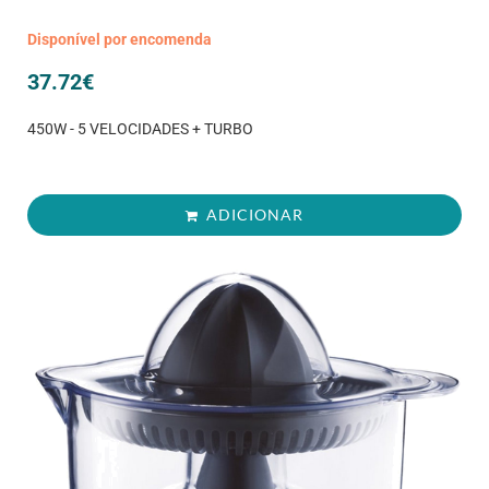
Disponível por encomenda
37.72
€
450W - 5 VELOCIDADES + TURBO
ADICIONAR