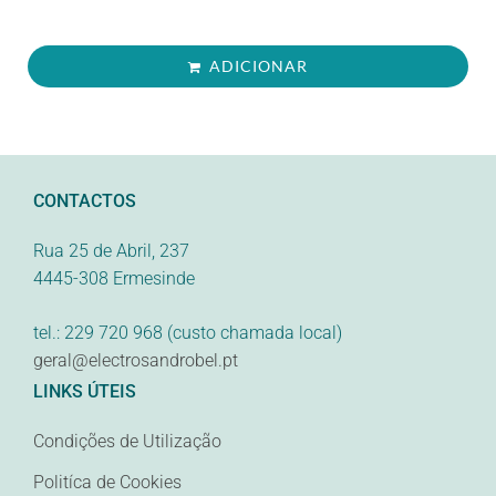
ADICIONAR
CONTACTOS
Rua 25 de Abril, 237
4445-308 Ermesinde
tel.: 229 720 968 (custo chamada local)
geral@electrosandrobel.pt
LINKS ÚTEIS
Condições de Utilização
Politíca de Cookies