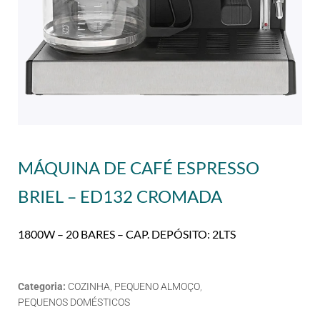
MÁQUINA DE CAFÉ ESPRESSO
BRIEL – ED132 CROMADA
1800W – 20 BARES – CAP. DEPÓSITO: 2LTS
Categoria:
COZINHA
,
PEQUENO ALMOÇO
,
PEQUENOS DOMÉSTICOS