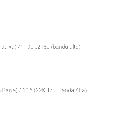
baixa) / 1100…2150 (banda alta)
 Baixa) / 10,6 (22KHz – Banda Alta)