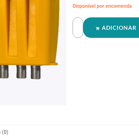
Disponível por encomenda
ADICIONAR
 (0)