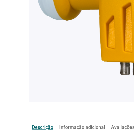
Descrição
Informação adicional
Avaliações