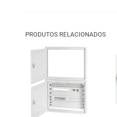
PRODUTOS RELACIONADOS