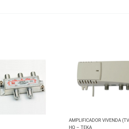
AMPLIFICADOR VIVENDA (TV
HQ – TEKA