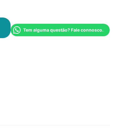
Tem alguma questão? Fale connosco.