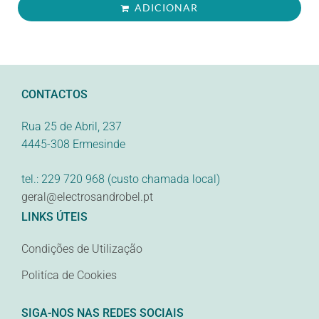
ADICIONAR
CONTACTOS
Rua 25 de Abril, 237
4445-308 Ermesinde
tel.: 229 720 968 (custo chamada local)
geral@electrosandrobel.pt
LINKS ÚTEIS
Condições de Utilização
Politíca de Cookies
SIGA-NOS NAS REDES SOCIAIS