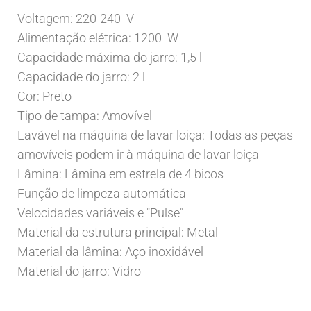
Voltagem: 220-240 V
Alimentação elétrica: 1200 W
Capacidade máxima do jarro: 1,5 l
Capacidade do jarro: 2 l
Cor: Preto
Tipo de tampa: Amovível
Lavável na máquina de lavar loiça: Todas as peças
amovíveis podem ir à máquina de lavar loiça
Lâmina: Lâmina em estrela de 4 bicos
Função de limpeza automática
Velocidades variáveis e "Pulse"
Material da estrutura principal: Metal
Material da lâmina: Aço inoxidável
Material do jarro: Vidro