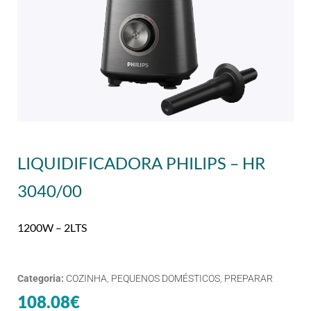
LIQUIDIFICADORA PHILIPS – HR
3040/00
1200W – 2LTS
Categoria:
COZINHA
,
PEQUENOS DOMÉSTICOS
,
PREPARAR
108.08
€