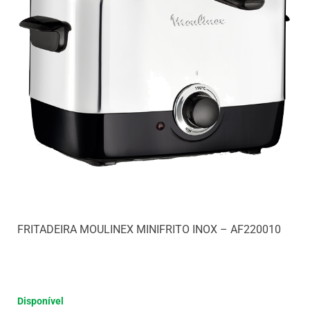
FRITADEIRA MOULINEX MINIFRITO INOX – AF220010
Disponível