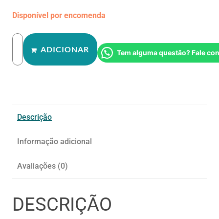
Disponível por encomenda
ADICIONAR
Tem alguma questão? Fale co
Descrição
Informação adicional
Avaliações (0)
DESCRIÇÃO