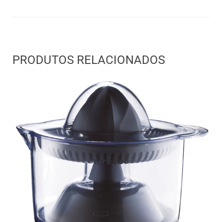
PRODUTOS RELACIONADOS