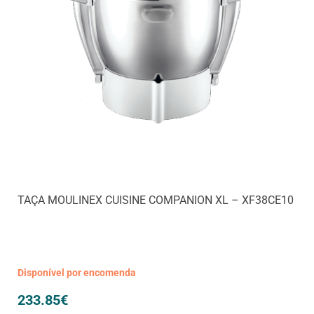
TAÇA MOULINEX CUISINE COMPANION XL – XF38CE10
Disponível por encomenda
233.85
€