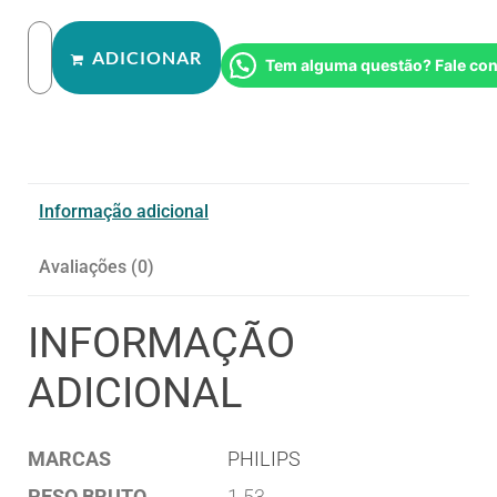
ADICIONAR
Tem alguma questão? Fale co
Informação adicional
Avaliações (0)
INFORMAÇÃO
ADICIONAL
MARCAS
PHILIPS
PESO BRUTO
1.53