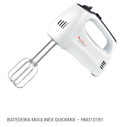
BATEDEIRA MOULINEX QUICKMIX – HM3101B1