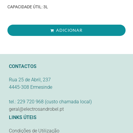
CAPACIDADE ÚTIL: 3L
ADICIONAR
CONTACTOS
Rua 25 de Abril, 237
4445-308 Ermesinde
tel.: 229 720 968 (custo chamada local)
geral@electrosandrobel.pt
LINKS ÚTEIS
Condições de Utilização