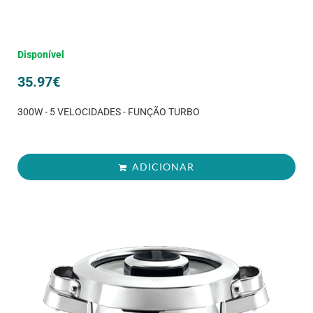
Disponível
35.97
€
300W - 5 VELOCIDADES - FUNÇÃO TURBO
ADICIONAR