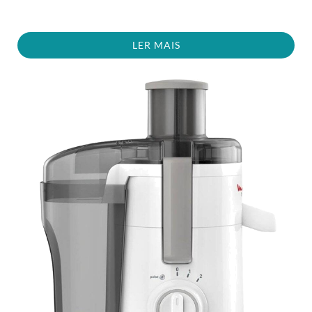
LER MAIS