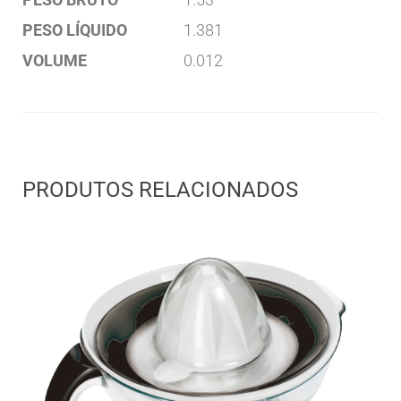
PESO LÍQUIDO
1.381
VOLUME
0.012
PRODUTOS RELACIONADOS