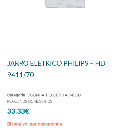
JARRO ELÉTRICO PHILIPS – HD
9411/70
Categoria:
COZINHA
,
PEQUENO ALMOÇO
,
PEQUENOS DOMÉSTICOS
33.33
€
Disponível por encomenda