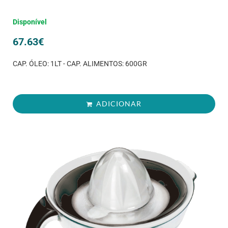
Disponível
67.63
€
CAP. ÓLEO: 1LT - CAP. ALIMENTOS: 600GR
ADICIONAR