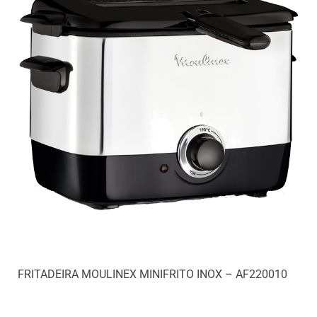
FRITADEIRA MOULINEX MINIFRITO INOX – AF220010