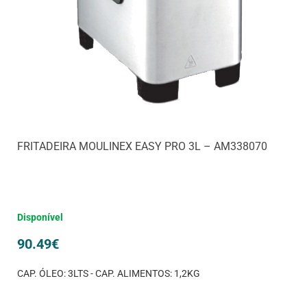
FRITADEIRA MOULINEX EASY PRO 3L – AM338070
Disponível
90.49
€
CAP. ÓLEO: 3LTS - CAP. ALIMENTOS: 1,2KG