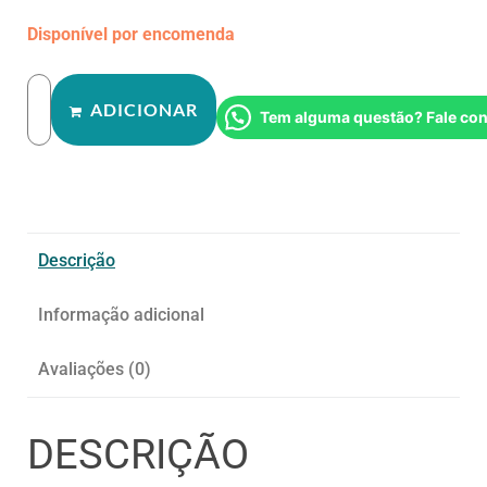
Disponível por encomenda
ADICIONAR
Tem alguma questão? Fale co
Descrição
Informação adicional
Avaliações (0)
DESCRIÇÃO