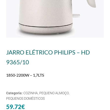
JARRO ELÉTRICO PHILIPS – HD
9365/10
1850-2200W – 1,7LTS
Categoria:
COZINHA
,
PEQUENO ALMOÇO
,
PEQUENOS DOMÉSTICOS
59.72
€