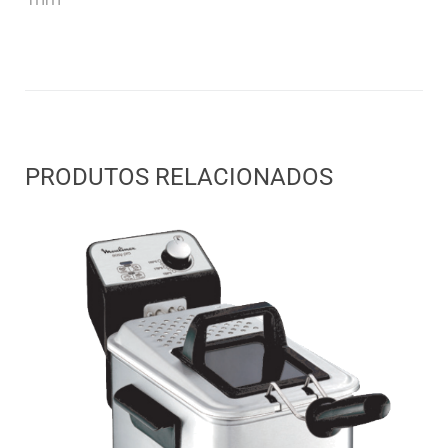
PRODUTOS RELACIONADOS