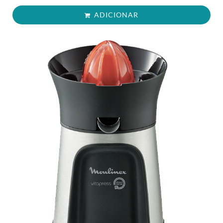
ADICIONAR