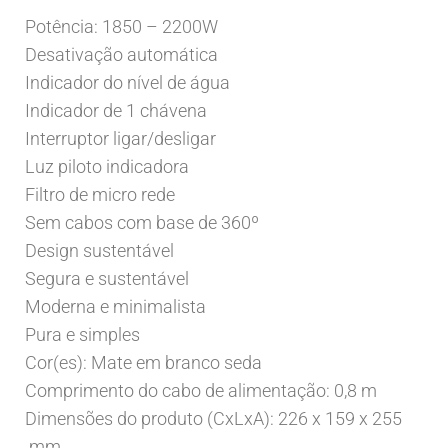
Potência: 1850 – 2200W
Desativação automática
Indicador do nível de água
Indicador de 1 chávena
Interruptor ligar/desligar
Luz piloto indicadora
Filtro de micro rede
Sem cabos com base de 360º
Design sustentável
Segura e sustentável
Moderna e minimalista
Pura e simples
Cor(es): Mate em branco seda
Comprimento do cabo de alimentação: 0,8 m
Dimensões do produto (CxLxA): 226 x 159 x 255
mm