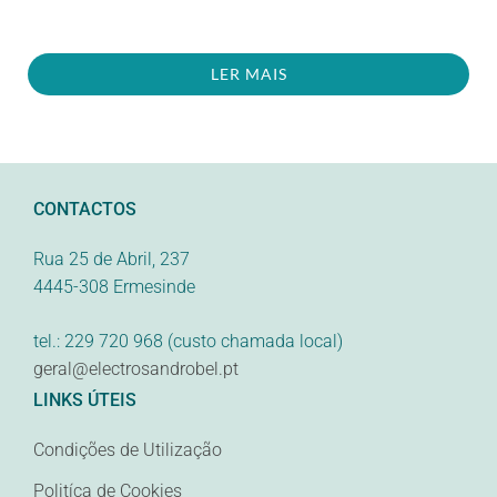
LER MAIS
CONTACTOS
Rua 25 de Abril, 237
4445-308 Ermesinde
tel.: 229 720 968 (custo chamada local)
geral@electrosandrobel.pt
LINKS ÚTEIS
Condições de Utilização
Politíca de Cookies