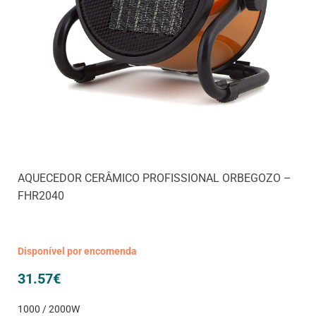
AQUECEDOR CERÂMICO PROFISSIONAL ORBEGOZO –
FHR2040
Disponível por encomenda
31.57
€
1000 / 2000W