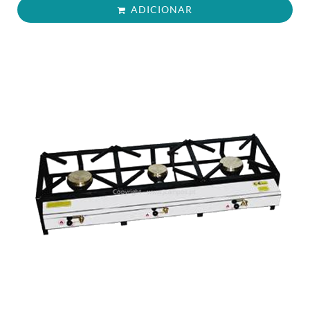
ADICIONAR