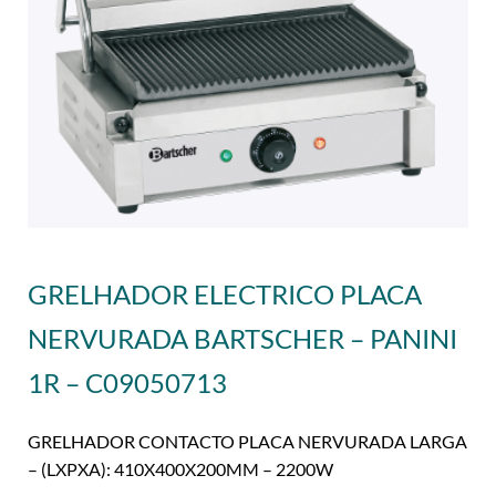
GRELHADOR ELECTRICO PLACA
NERVURADA BARTSCHER – PANINI
1R – C09050713
GRELHADOR CONTACTO PLACA NERVURADA LARGA
– (LXPXA): 410X400X200MM – 2200W