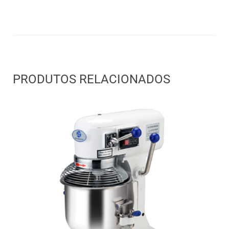
PRODUTOS RELACIONADOS