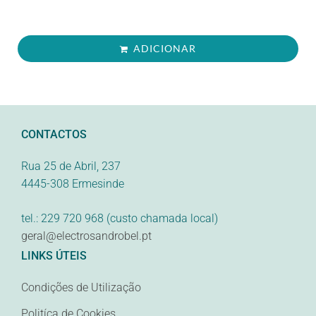
ADICIONAR
CONTACTOS
Rua 25 de Abril, 237
4445-308 Ermesinde
tel.: 229 720 968 (custo chamada local)
geral@electrosandrobel.pt
LINKS ÚTEIS
Condições de Utilização
Politíca de Cookies