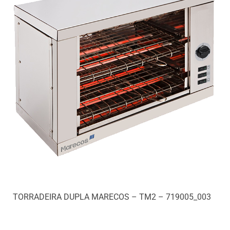
TORRADEIRA DUPLA MARECOS – TM2 – 719005_003