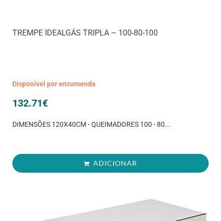
TREMPE IDEALGÁS TRIPLA – 100-80-100
Disponível por encomenda
132.71
€
DIMENSÕES 120X40CM - QUEIMADORES 100 - 80...
ADICIONAR