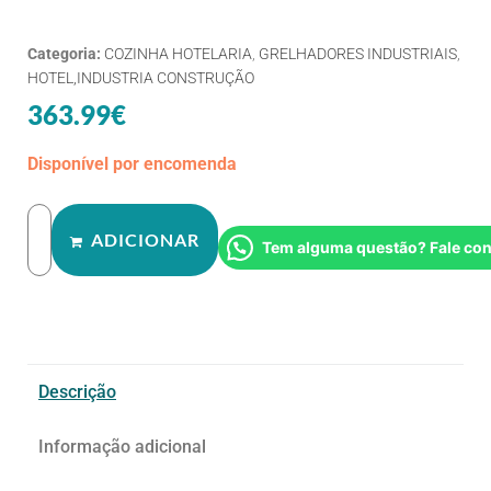
Categoria:
COZINHA HOTELARIA
,
GRELHADORES INDUSTRIAIS
,
HOTEL,INDUSTRIA CONSTRUÇÃO
363.99
€
Disponível por encomenda
ADICIONAR
Tem alguma questão? Fale co
Descrição
Informação adicional