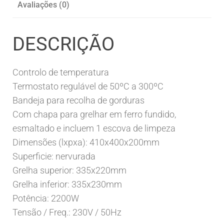
Avaliações (0)
DESCRIÇÃO
Controlo de temperatura
Termostato regulável de 50ºC a 300ºC
Bandeja para recolha de gorduras
Com chapa para grelhar em ferro fundido,
esmaltado e incluem 1 escova de limpeza
Dimensões (lxpxa): 410x400x200mm
Superficie: nervurada
Grelha superior: 335x220mm
Grelha inferior: 335x230mm
Potência: 2200W
Tensão / Freq.: 230V / 50Hz