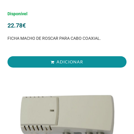
Disponível
22.78
€
FICHA MACHO DE ROSCAR PARA CABO COAXIAL.
ADICIONAR