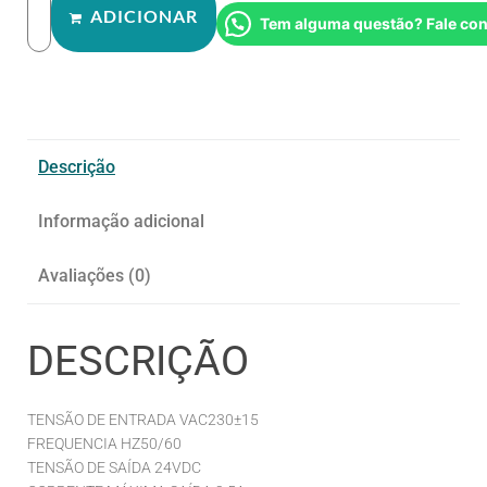
ADICIONAR
Tem alguma questão? Fale co
Descrição
Informação adicional
Avaliações (0)
DESCRIÇÃO
TENSÃO DE ENTRADA VAC230±15
FREQUENCIA HZ50/60
TENSÃO DE SAÍDA 24VDC