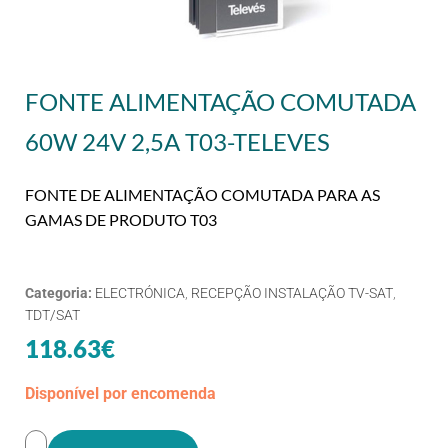
FONTE ALIMENTAÇÃO COMUTADA
60W 24V 2,5A T03-TELEVES
FONTE DE ALIMENTAÇÃO COMUTADA PARA AS
GAMAS DE PRODUTO T03
Categoria:
ELECTRÓNICA
,
RECEPÇÃO INSTALAÇÃO TV-SAT
,
TDT/SAT
118.63
€
Disponível por encomenda