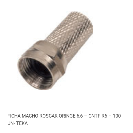
FICHA MACHO ROSCAR ORINGE 6,6 – CNTF R6 – 100
UN- TEKA