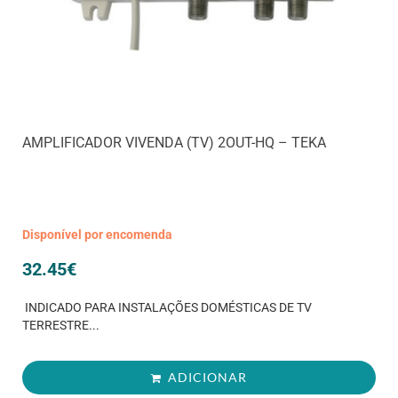
AMPLIFICADOR VIVENDA (TV) 2OUT-HQ – TEKA
Disponível por encomenda
32.45
€
INDICADO PARA INSTALAÇÕES DOMÉSTICAS DE TV
TERRESTRE...
ADICIONAR