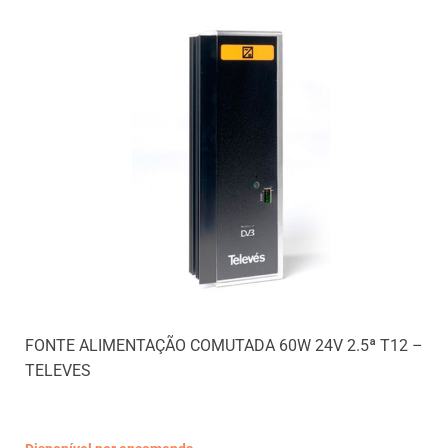
FONTE ALIMENTAÇÃO COMUTADA 60W 24V 2.5ª T12 –
TELEVES