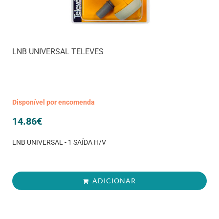
LNB UNIVERSAL TELEVES
Disponível por encomenda
14.86
€
LNB UNIVERSAL - 1 SAÍDA H/V
ADICIONAR