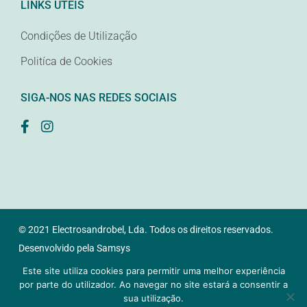
LINKS ÚTEIS
Condições de Utilização
Politíca de Cookies
SIGA-NOS NAS REDES SOCIAIS
© 2021 Electrosandrobel, Lda. Todos os direitos reservados.
Desenvolvido pela
Samsys
Este site utiliza cookies para permitir uma melhor experiência
por parte do utilizador. Ao navegar no site estará a consentir a
sua utilização.