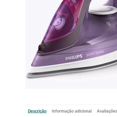
Descrição
Informação adicional
Avaliações