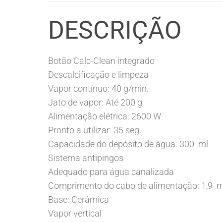
DESCRIÇÃO
Botão Calc-Clean integrado
Descalcificação e limpeza
Vapor contínuo: 40 g/min.
Jato de vapor: Até 200 g
Alimentação elétrica: 2600 W
Pronto a utilizar: 35 seg.
Capacidade do depósito de água: 300 ml
Sistema antipingos
Adequado para água canalizada
Comprimento do cabo de alimentação: 1,9 
Base: Cerâmica
Vapor vertical