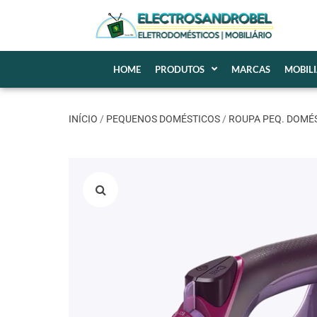
HOME
PRODUTOS
MARCAS
MOBIL
INÍCIO
/
PEQUENOS DOMÉSTICOS
/
ROUPA PEQ. DOMÉ