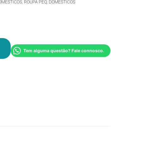
OMÉSTICOS
,
ROUPA PEQ. DOMÉSTICOS
Tem alguma questão? Fale connosco.