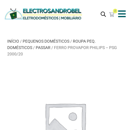
0
INÍCIO
/
PEQUENOS DOMÉSTICOS
/
ROUPA PEQ.
DOMÉSTICOS
/
PASSAR
/ FERRO PROVAPOR PHILIPS – PSG
2000/20