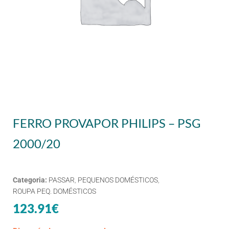
FERRO PROVAPOR PHILIPS – PSG
2000/20
Categoria:
PASSAR
,
PEQUENOS DOMÉSTICOS
,
ROUPA PEQ. DOMÉSTICOS
123.91
€