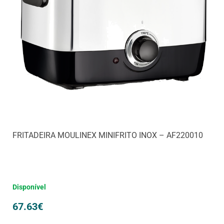
FRITADEIRA MOULINEX MINIFRITO INOX – AF220010
Disponível
67.63
€