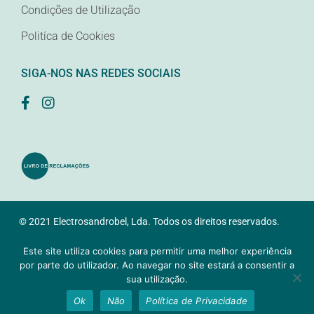
Condições de Utilização
Politíca de Cookies
SIGA-NOS NAS REDES SOCIAIS
© 2021 Electrosandrobel, Lda. Todos os direitos reservados.
Desenvolvido pela
Samsys
Este site utiliza cookies para permitir uma melhor experiência
por parte do utilizador. Ao navegar no site estará a consentir a
sua utilização.
Ok
Não
Política de Privacidade