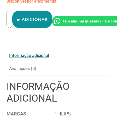
Disponível por encomenda
ADICIONAR
Tem alguma questão? Fale co
Informação adicional
Avaliações (0)
INFORMAÇÃO
ADICIONAL
MARCAS
PHILIPS