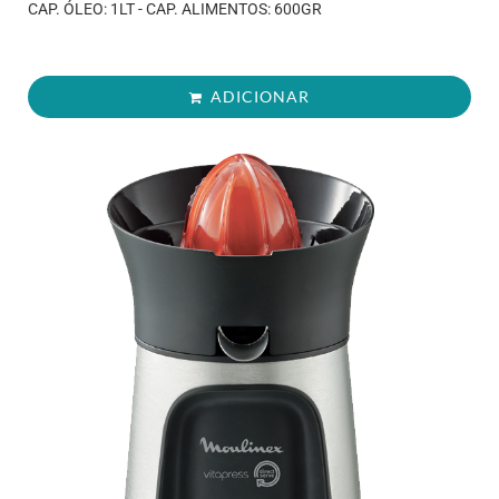
CAP. ÓLEO: 1LT - CAP. ALIMENTOS: 600GR
ADICIONAR