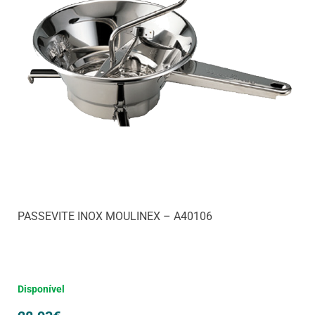
PASSEVITE INOX MOULINEX – A40106
Disponível