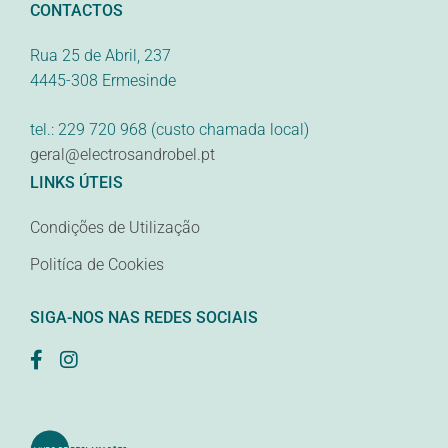
CONTACTOS
Rua 25 de Abril, 237
4445-308 Ermesinde
tel.: 229 720 968 (custo chamada local)
geral@electrosandrobel.pt
LINKS ÚTEIS
Condições de Utilização
Politíca de Cookies
SIGA-NOS NAS REDES SOCIAIS