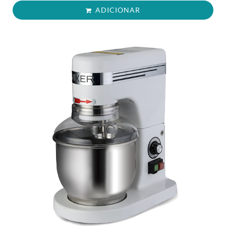
ADICIONAR