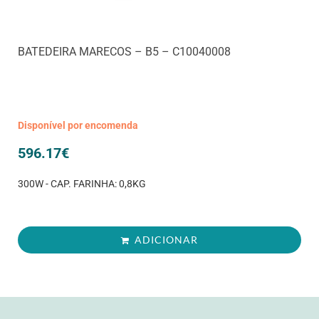
BATEDEIRA MARECOS – B5 – C10040008
Disponível por encomenda
596.17
€
300W - CAP. FARINHA: 0,8KG
ADICIONAR