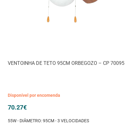
VENTOINHA DE TETO 95CM ORBEGOZO – CP 70095
Disponível por encomenda
70.27
€
55W - DIÂMETRO: 95CM - 3 VELOCIDADES