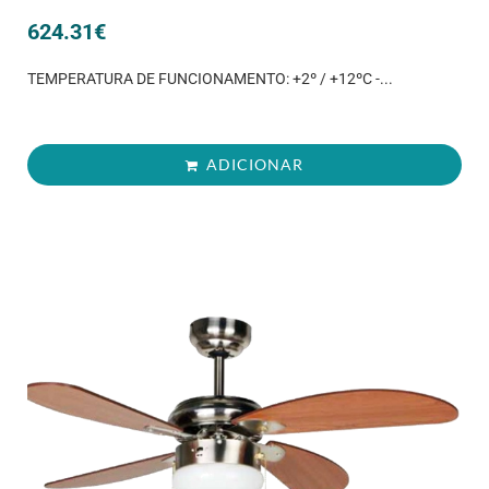
624.31
€
TEMPERATURA DE FUNCIONAMENTO: +2º / +12ºC -...
ADICIONAR