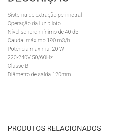
Sistema de extração perimetral
Operação da luz piloto
Nível sonoro mínimo de 40 dB
Caudal máximo 190 m3/h
Potência maxima: 20 W
220-240V 50/60Hz
Classe B
Diâmetro de saída 120mm
PRODUTOS RELACIONADOS