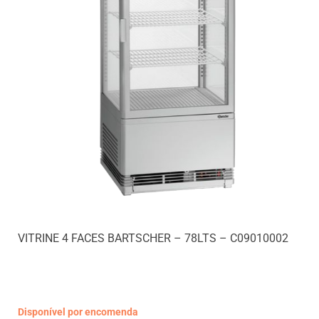
VITRINE 4 FACES BARTSCHER – 78LTS – C09010002
Disponível por encomenda