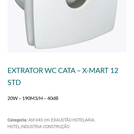
EXTRATOR WC CATA – X-MART 12
STD
20W – 190M3/H – 40dB
Categoria:
Até 045 cm
,
EXAUSTÃO HOTELARIA
,
HOTEL,INDUSTRIA CONSTRUÇÃO