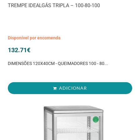
TREMPE IDEALGÁS TRIPLA – 100-80-100
Disponível por encomenda
132.71
€
DIMENSÕES 120X40CM - QUEIMADORES 100 - 80...
ADICIONAR