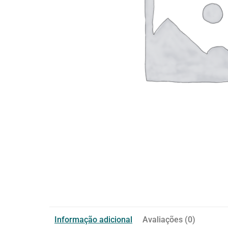
Informação adicional
Avaliações (0)