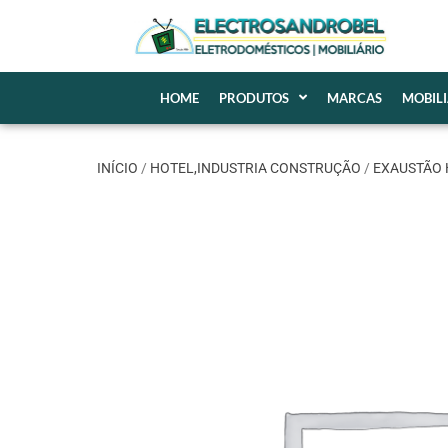
HOME
PRODUTOS
MARCAS
MOBIL
INÍCIO
/
HOTEL,INDUSTRIA CONSTRUÇÃO
/
EXAUSTÃO 