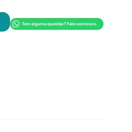
Tem alguma questão? Fale connosco.