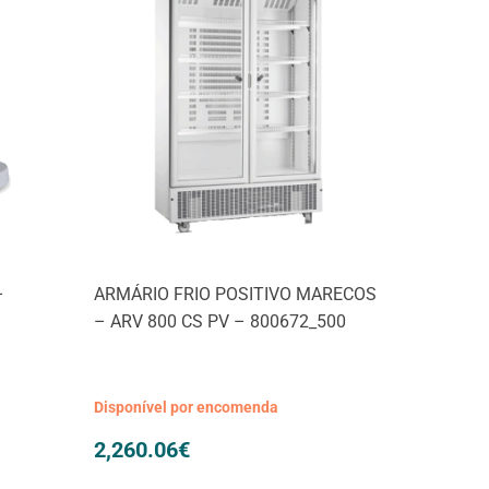
–
ARMÁRIO FRIO POSITIVO MARECOS
– ARV 800 CS PV – 800672_500
Disponível por encomenda
2,260.06
€