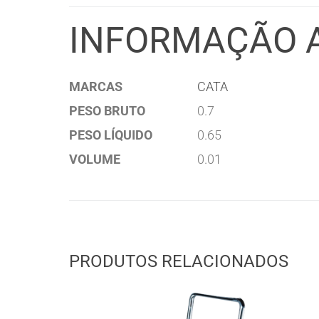
INFORMAÇÃO 
MARCAS
CATA
PESO BRUTO
0.7
PESO LÍQUIDO
0.65
VOLUME
0.01
PRODUTOS RELACIONADOS