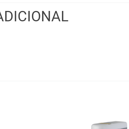
ADICIONAL