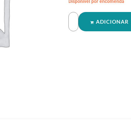
Disponível por encomenda
ADICIONAR