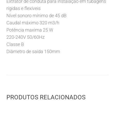
Extrator de conduta para instalação em tubagens
rígidas e flexíveis
Nível sonoro mínimo de 45 dB
Caudal máximo 320 m3/h
Potência maxima 25 W
220-240V 50/60Hz
Classe B
Diâmetro de saída 150mm
PRODUTOS RELACIONADOS