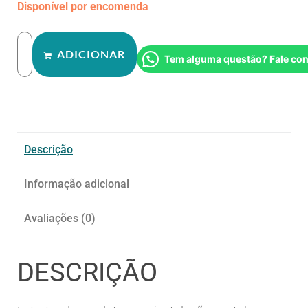
Disponível por encomenda
ADICIONAR
Tem alguma questão? Fale co
Descrição
Informação adicional
Avaliações (0)
DESCRIÇÃO