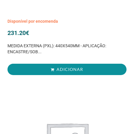
Disponível por encomenda
231.20
€
MEDIDA EXTERNA (PXL): 440X540MM - APLICAÇÃO:
ENCASTRE/SOB...
ADICIONAR