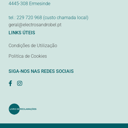
4445-308 Ermesinde
tel.: 229 720 968 (custo chamada local)
geral@electrosandrobel.pt
LINKS ÚTEIS
Condições de Utilização
Politíca de Cookies
SIGA-NOS NAS REDES SOCIAIS