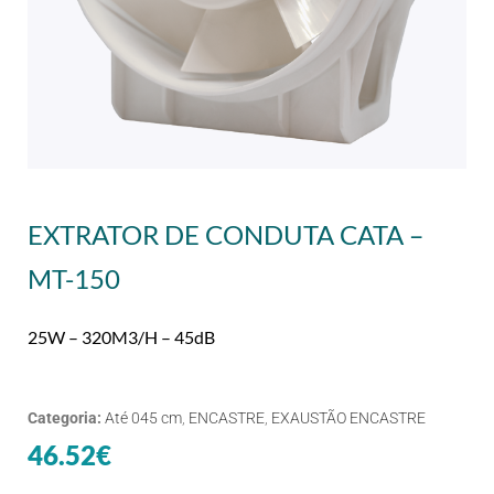
EXTRATOR DE CONDUTA CATA –
MT-150
25W – 320M3/H – 45dB
Categoria:
Até 045 cm
,
ENCASTRE
,
EXAUSTÃO ENCASTRE
46.52
€