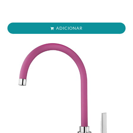
ADICIONAR