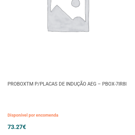
PROBOXTM P/PLACAS DE INDUÇÃO AEG – PBOX-7IR8I
Disponível por encomenda
73.27
€