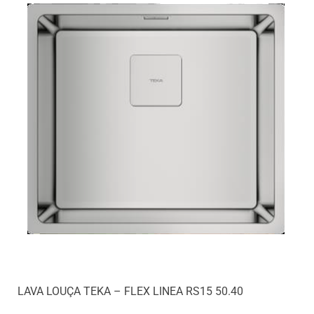
LAVA LOUÇA TEKA – FLEX LINEA RS15 50.40