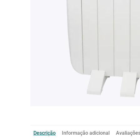
Descrição
Informação adicional
Avaliações