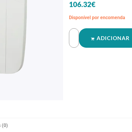
106.32
€
Disponível por encomenda
ADICIONAR
 (0)