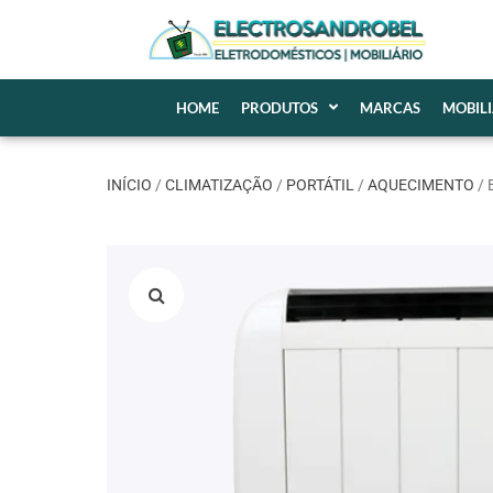
HOME
PRODUTOS
MARCAS
MOBIL
INÍCIO
/
CLIMATIZAÇÃO
/
PORTÁTIL
/
AQUECIMENTO
/ 