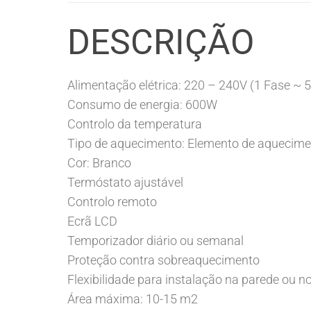
DESCRIÇÃO
Alimentação elétrica: 220 – 240V (1 Fase ~ 
Consumo de energia: 600W
Controlo da temperatura
Tipo de aquecimento: Elemento de aquecime
Cor: Branco
Termóstato ajustável
Controlo remoto
Ecrã LCD
Temporizador diário ou semanal
Proteção contra sobreaquecimento
Flexibilidade para instalação na parede ou n
Área máxima: 10-15 m2