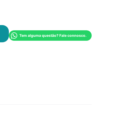
Tem alguma questão? Fale connosco.