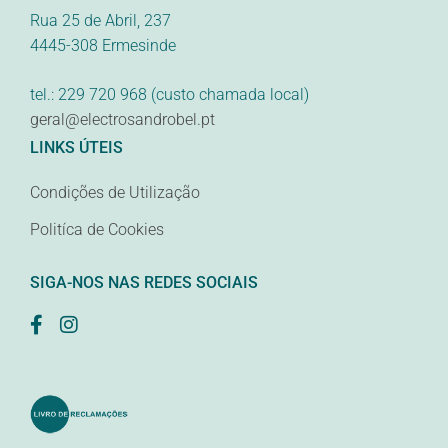
Rua 25 de Abril, 237
4445-308 Ermesinde
tel.: 229 720 968 (custo chamada local)
geral@electrosandrobel.pt
LINKS ÚTEIS
Condições de Utilização
Politíca de Cookies
SIGA-NOS NAS REDES SOCIAIS