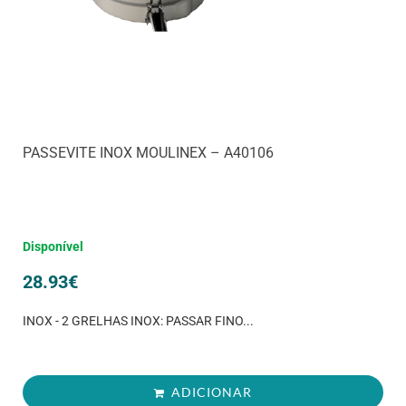
PASSEVITE INOX MOULINEX – A40106
Disponível
28.93
€
INOX - 2 GRELHAS INOX: PASSAR FINO...
ADICIONAR