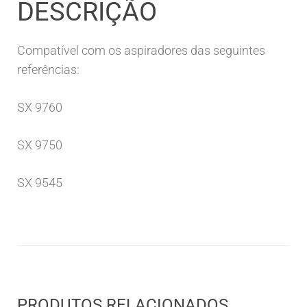
DESCRIÇÃO
Compatível com os aspiradores das seguintes
referências:
SX 9760
SX 9750
SX 9545
PRODUTOS RELACIONADOS