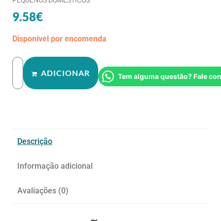
9.58
€
Disponível por encomenda
ADICIONAR
Tem alguma questão? Fale co
Descrição
Informação adicional
Avaliações (0)