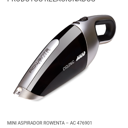
MINI ASPIRADOR ROWENTA – AC 476901