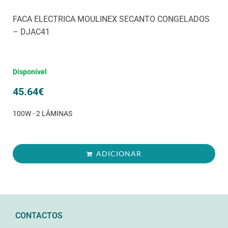
FACA ELECTRICA MOULINEX SECANTO CONGELADOS
– DJAC41
Disponível
45.64
€
100W - 2 LÂMINAS
ADICIONAR
CONTACTOS