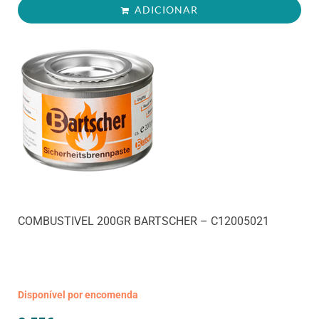
ADICIONAR
COMBUSTIVEL 200GR BARTSCHER – C12005021
Disponível por encomenda