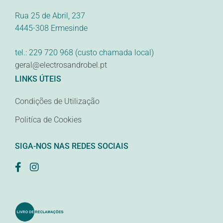
Rua 25 de Abril, 237
4445-308 Ermesinde
tel.: 229 720 968 (custo chamada local)
geral@electrosandrobel.pt
LINKS ÚTEIS
Condições de Utilização
Politíca de Cookies
SIGA-NOS NAS REDES SOCIAIS