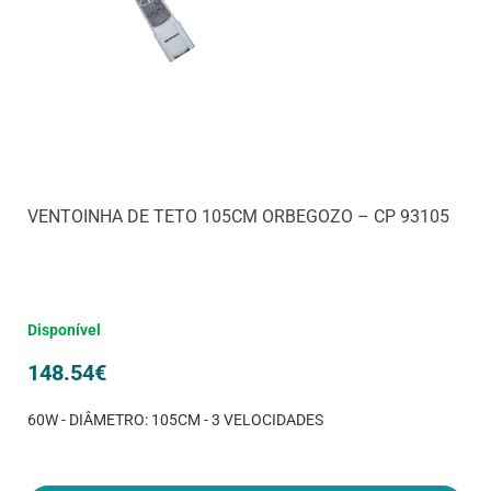
VENTOINHA DE TETO 105CM ORBEGOZO – CP 93105
Disponível
148.54
€
60W - DIÂMETRO: 105CM - 3 VELOCIDADES