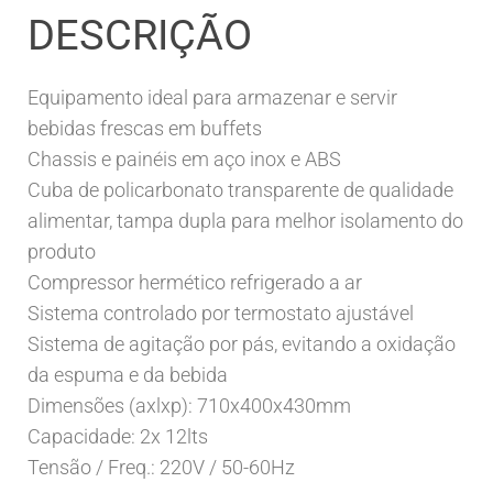
DESCRIÇÃO
Equipamento ideal para armazenar e servir
bebidas frescas em buffets
Chassis e painéis em aço inox e ABS
Cuba de policarbonato transparente de qualidade
alimentar, tampa dupla para melhor isolamento do
produto
Compressor hermético refrigerado a ar
Sistema controlado por termostato ajustável
Sistema de agitação por pás, evitando a oxidação
da espuma e da bebida
Dimensões (axlxp): 710x400x430mm
Capacidade: 2x 12lts
Tensão / Freq.: 220V / 50-60Hz