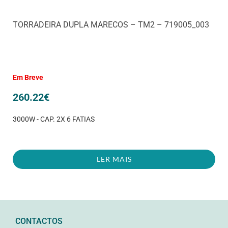
TORRADEIRA DUPLA MARECOS – TM2 – 719005_003
Em Breve
260.22
€
3000W - CAP. 2X 6 FATIAS
LER MAIS
CONTACTOS