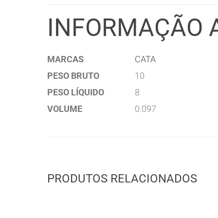
INFORMAÇÃO 
MARCAS
CATA
PESO BRUTO
10
PESO LÍQUIDO
8
VOLUME
0.097
PRODUTOS RELACIONADOS