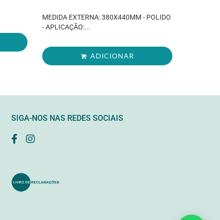
MEDIDA EXTERNA: 380X440MM - POLIDO
- APLICAÇÃO:...
ADICIONAR
SIGA-NOS NAS REDES SOCIAIS