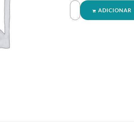
ADICIONAR