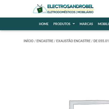
HOME
PRODUTOS
MARCAS
MOBIL
INÍCIO
/
ENCASTRE
/
EXAUSTÃO ENCASTRE
/
DE 055.01