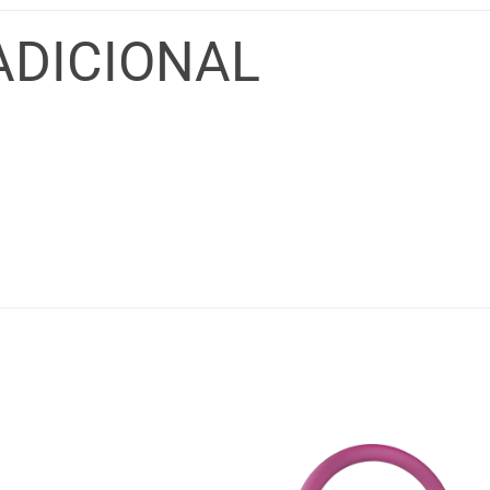
ADICIONAL