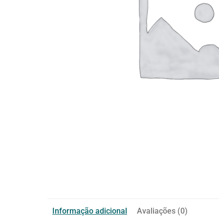
Informação adicional
Avaliações (0)