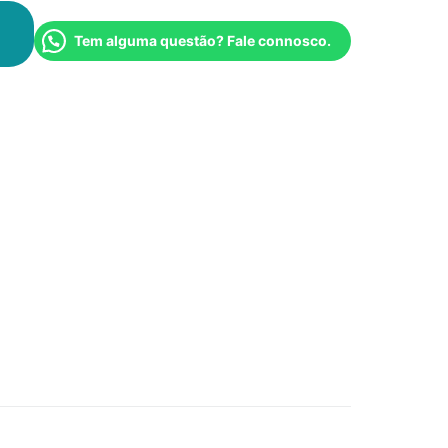
Tem alguma questão? Fale connosco.