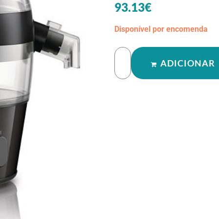
93.13
€
Disponível por encomenda
ADICIONAR