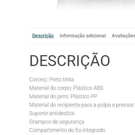
Descrição
Informação adicional
Avaliações
DESCRIÇÃO
Cor(es): Preto tinta
Material do corpo: Plástico ABS
Material do jarro: Plástico PP
Material do recipiente para a polpa e presso
Suporte antideslize
Grampos de segurança
Compartimento do fio integrado