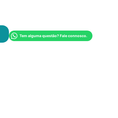
Tem alguma questão? Fale connosco.