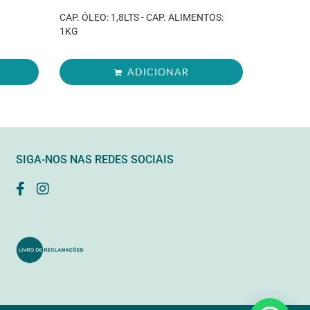
CAP. ÓLEO: 1,8LTS - CAP. ALIMENTOS:
1KG
ADICIONAR
SIGA-NOS NAS REDES SOCIAIS