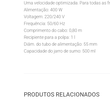
Uma velocidade optimizada: Para todas as f
Alimentação: 400 W
Voltagem: 220/240 V
Frequência: 50/60 Hz
Comprimento do cabo: 0,80 m
Recipiente para a polpa: 1 l
Diâm. do tubo de alimentação: 55 mm
Capacidade do jarro de sumo: 500 ml
PRODUTOS RELACIONADOS