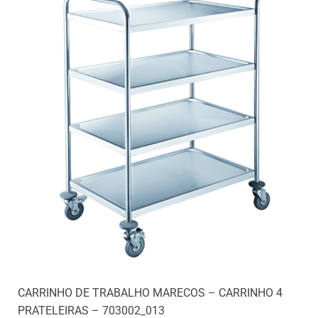
CARRINHO DE TRABALHO MARECOS – CARRINHO 4
PRATELEIRAS – 703002_013