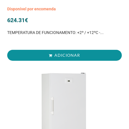
Disponível por encomenda
624.31
€
TEMPERATURA DE FUNCIONAMENTO: +2º / +12ºC -...
ADICIONAR