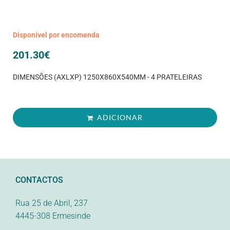
Disponível por encomenda
201.30
€
DIMENSÕES (AXLXP) 1250X860X540MM - 4 PRATELEIRAS
ADICIONAR
CONTACTOS
Rua 25 de Abril, 237
4445-308 Ermesinde