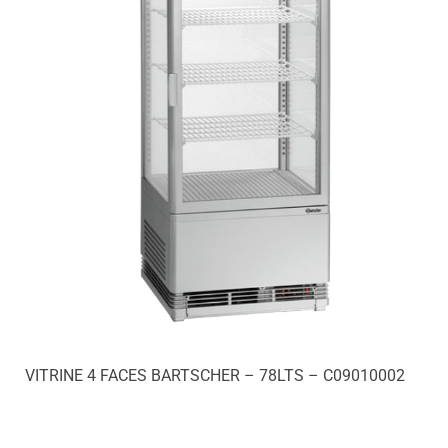
VITRINE 4 FACES BARTSCHER – 78LTS – C09010002