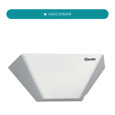
ADICIONAR