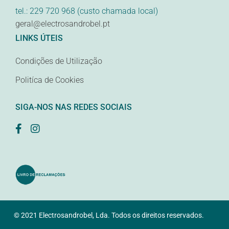
tel.: 229 720 968 (custo chamada local)
geral@electrosandrobel.pt
LINKS ÚTEIS
Condições de Utilização
Politíca de Cookies
SIGA-NOS NAS REDES SOCIAIS
© 2021 Electrosandrobel, Lda. Todos os direitos reservados.