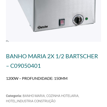
BANHO MARIA 2X 1/2 BARTSCHER
– C09050401
1200W – PROFUNDIDADE: 150MM
Categoria:
BANHO MARIA
,
COZINHA HOTELARIA
,
HOTEL,INDUSTRIA CONSTRUÇÃO