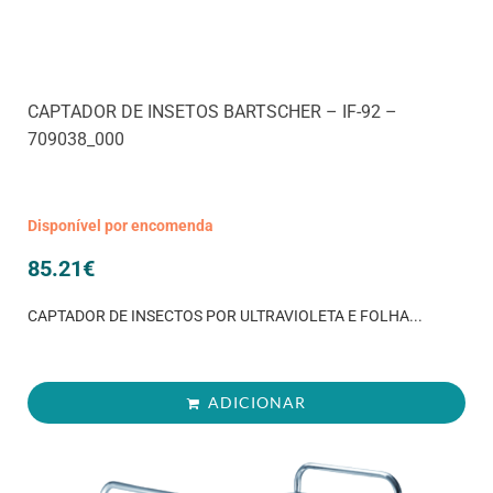
CAPTADOR DE INSETOS BARTSCHER – IF-92 –
709038_000
Disponível por encomenda
85.21
€
CAPTADOR DE INSECTOS POR ULTRAVIOLETA E FOLHA...
ADICIONAR