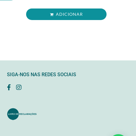
ADICIONAR
SIGA-NOS NAS REDES SOCIAIS