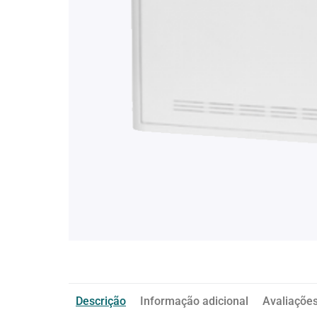
Descrição
Informação adicional
Avaliações