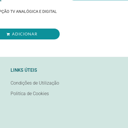
PÇÃO TV ANALÓGICA E DIGITAL
ADICIONAR
LINKS ÚTEIS
Condições de Utilização
Politíca de Cookies