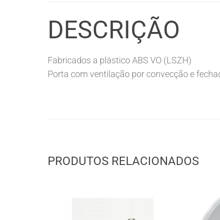
DESCRIÇÃO
Fabricados a plástico ABS VO (LSZH)
Porta com ventilação por convecção e fecha
PRODUTOS RELACIONADOS