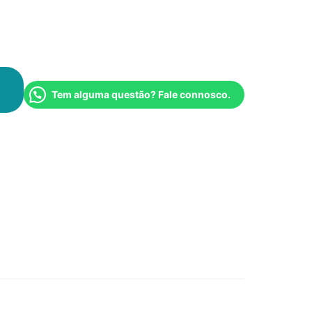
Tem alguma questão? Fale connosco.