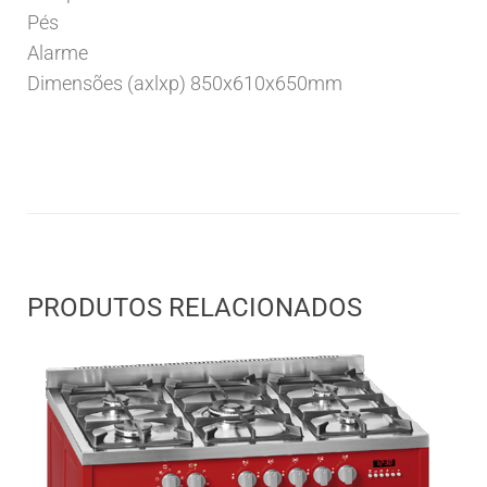
Pés
Alarme
Dimensões (axlxp) 850x610x650mm
PRODUTOS RELACIONADOS