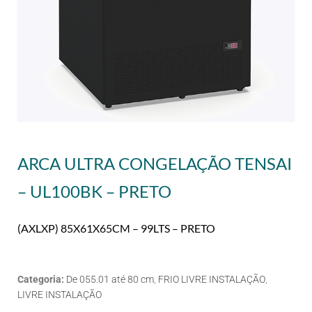
ARCA ULTRA CONGELAÇÃO TENSAI
– UL100BK – PRETO
(AXLXP) 85X61X65CM – 99LTS – PRETO
Categoria:
De 055.01 até 80 cm
,
FRIO LIVRE INSTALAÇÃO
,
LIVRE INSTALAÇÃO