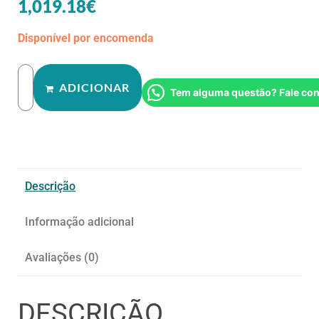
1,019.18
€
Disponível por encomenda
ADICIONAR
Tem alguma questão? Fale co
Descrição
Informação adicional
Avaliações (0)
DESCRIÇÃO