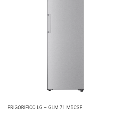
FRIGORIFICO LG – GLM 71 MBCSF