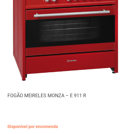
FOGÃO MEIRELES MONZA – E 911 R
Disponível por encomenda