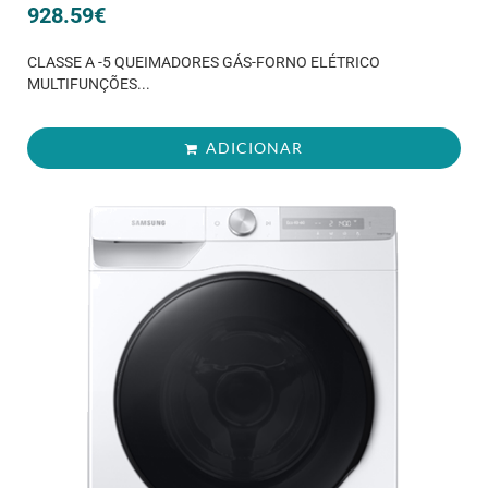
928.59
€
CLASSE A -5 QUEIMADORES GÁS-FORNO ELÉTRICO
MULTIFUNÇÕES...
ADICIONAR