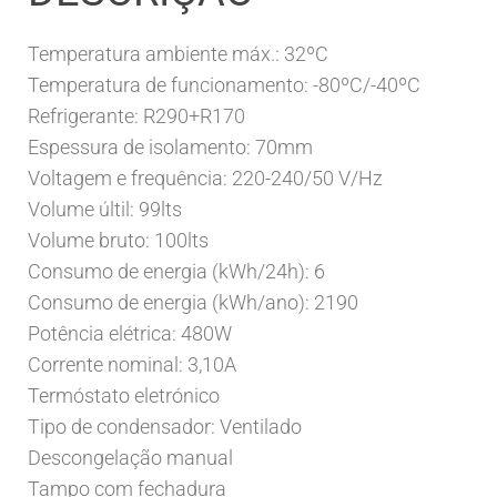
Temperatura ambiente máx.: 32ºC
Temperatura de funcionamento: -80ºC/-40ºC
Refrigerante: R290+R170
Espessura de isolamento: 70mm
Voltagem e frequência: 220-240/50 V/Hz
Volume últil: 99lts
Volume bruto: 100lts
Consumo de energia (kWh/24h): 6
Consumo de energia (kWh/ano): 2190
Potência elétrica: 480W
Corrente nominal: 3,10A
Termóstato eletrónico
Tipo de condensador: Ventilado
Descongelação manual
Tampo com fechadura