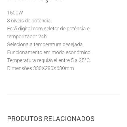
1500W
3 níveis de potência.
Ecrã digital com seletor de potência e
temporizador 24h.
Seleciona a temperatura desejada.
Funcionamento em modo económico.
Temperatura regulável entre 5 a 35°C.
Dimensões 330X280X630mm
PRODUTOS RELACIONADOS