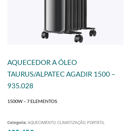
AQUECEDOR A ÓLEO
TAURUS/ALPATEC AGADIR 1500 –
935.028
1500W – 7 ELEMENTOS
Categoria:
AQUECIMENTO
,
CLIMATIZAÇÃO
,
PORTÁTIL