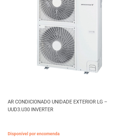
AR CONDICIONADO UNIDADE EXTERIOR LG –
UUD3.U30 INVERTER
Disponível por encomenda