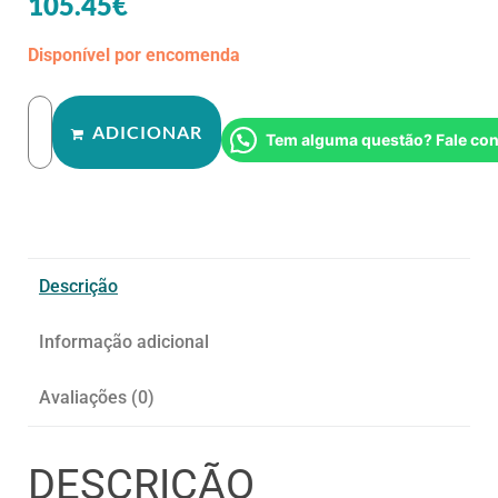
105.45
€
Disponível por encomenda
ADICIONAR
Tem alguma questão? Fale co
Descrição
Informação adicional
Avaliações (0)
DESCRIÇÃO