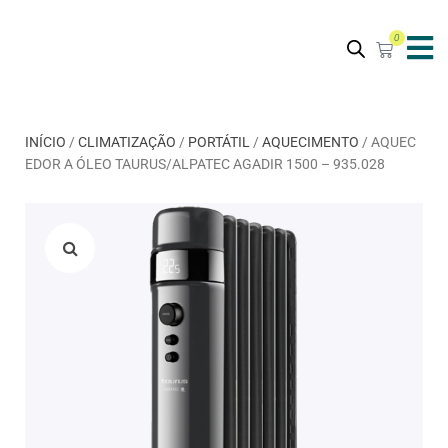
0
INÍCIO
/
CLIMATIZAÇÃO
/
PORTÁTIL
/
AQUECIMENTO
/ AQUEC
EDOR A ÓLEO TAURUS/ALPATEC AGADIR 1500 – 935.028