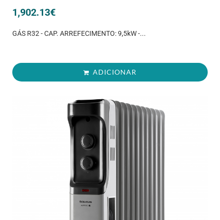
1,902.13
€
GÁS R32 - CAP. ARREFECIMENTO: 9,5kW -...
ADICIONAR