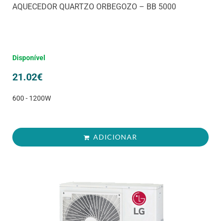
AQUECEDOR QUARTZO ORBEGOZO – BB 5000
Disponível
21.02
€
600 - 1200W
ADICIONAR