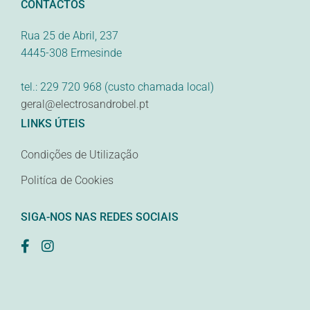
CONTACTOS
Rua 25 de Abril, 237
4445-308 Ermesinde
tel.: 229 720 968 (custo chamada local)
geral@electrosandrobel.pt
LINKS ÚTEIS
Condições de Utilização
Politíca de Cookies
SIGA-NOS NAS REDES SOCIAIS