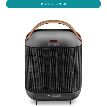
ADICIONAR