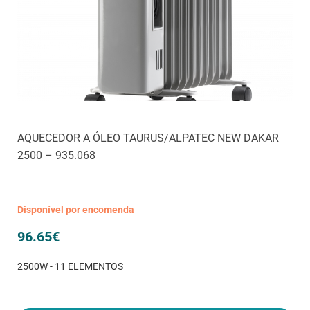
AQUECEDOR A ÓLEO TAURUS/ALPATEC NEW DAKAR
2500 – 935.068
Disponível por encomenda
96.65
€
2500W - 11 ELEMENTOS