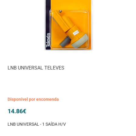
LNB UNIVERSAL TELEVES
Disponível por encomenda
14.86
€
LNB UNIVERSAL - 1 SAÍDA H/V