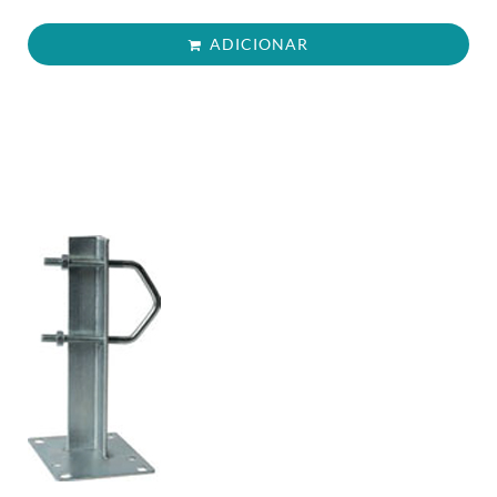
ADICIONAR