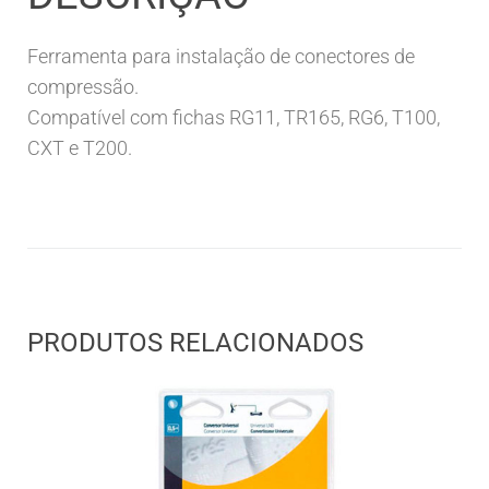
Ferramenta para instalação de conectores de
compressão.
Compatível com fichas RG11, TR165, RG6, T100,
CXT e T200.
PRODUTOS RELACIONADOS