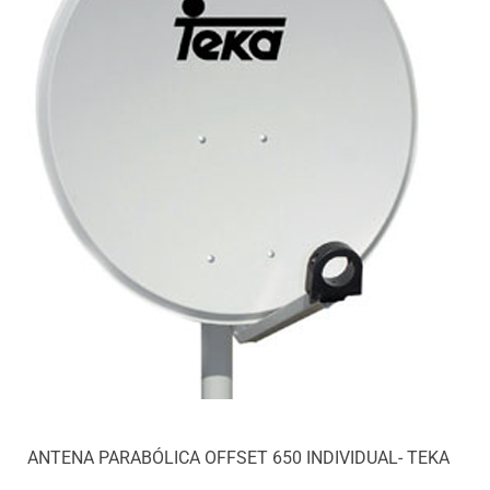
ANTENA PARABÓLICA OFFSET 650 INDIVIDUAL- TEKA