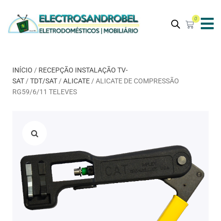
0
INÍCIO
/
RECEPÇÃO INSTALAÇÃO TV-
SAT
/
TDT/SAT
/
ALICATE
/ ALICATE DE COMPRESSÃO
RG59/6/11 TELEVES