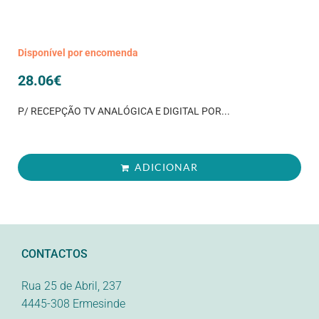
Disponível por encomenda
28.06
€
P/ RECEPÇÃO TV ANALÓGICA E DIGITAL POR...
ADICIONAR
CONTACTOS
Rua 25 de Abril, 237
4445-308 Ermesinde