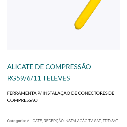
ALICATE DE COMPRESSÃO
RG59/6/11 TELEVES
FERRAMENTA P/ INSTALAÇÃO DE CONECTORES DE
COMPRESSÃO
Categoria:
ALICATE
,
RECEPÇÃO INSTALAÇÃO TV-SAT
,
TDT/SAT