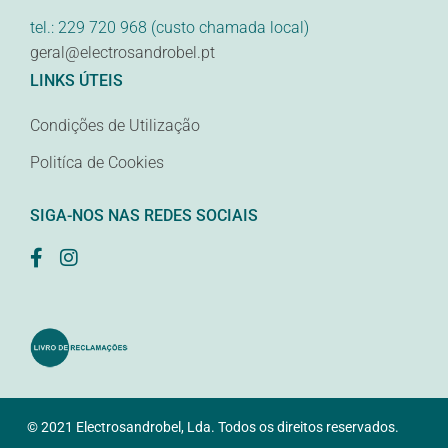
tel.: 229 720 968 (custo chamada local)
geral@electrosandrobel.pt
LINKS ÚTEIS
Condições de Utilização
Politíca de Cookies
SIGA-NOS NAS REDES SOCIAIS
© 2021 Electrosandrobel, Lda. Todos os direitos reservados.