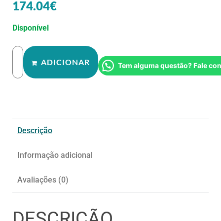
174.04
€
Disponível
ADICIONAR
Tem alguma questão? Fale co
Descrição
Informação adicional
Avaliações (0)
DESCRIÇÃO