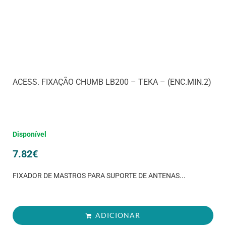
ACESS. FIXAÇÃO CHUMB LB200 – TEKA – (ENC.MIN.2)
Disponível
7.82
€
FIXADOR DE MASTROS PARA SUPORTE DE ANTENAS...
ADICIONAR