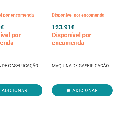
el por encomenda
Disponível por encomenda
1
€
123.91
€
ível por
Disponível por
enda
encomenda
 DE GASEIFICAÇÃO
MÁQUINA DE GASEIFICAÇÃO
ADICIONAR
ADICIONAR