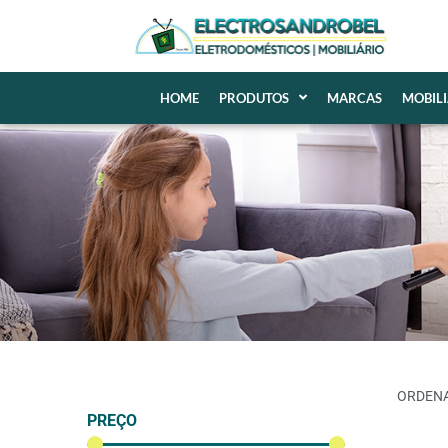
HOME
PRODUTOS
MARCAS
MOBIL
PREÇO