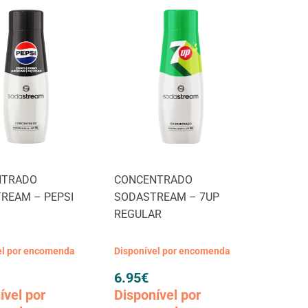
NTRADO
CONCENTRADO
REAM – PEPSI
SODASTREAM – 7UP
REGULAR
el por encomenda
Disponível por encomenda
6.95
€
ível por
Disponível por