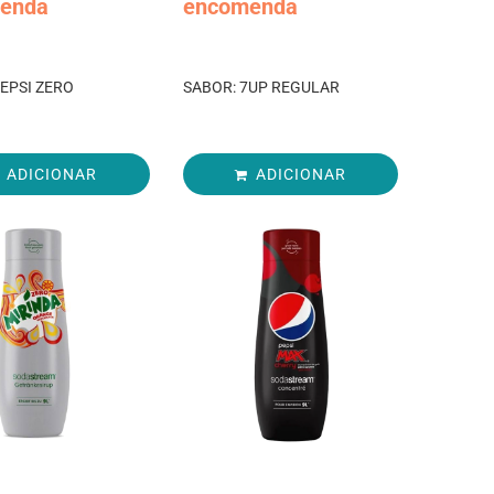
enda
encomenda
EPSI ZERO
SABOR: 7UP REGULAR
ADICIONAR
ADICIONAR