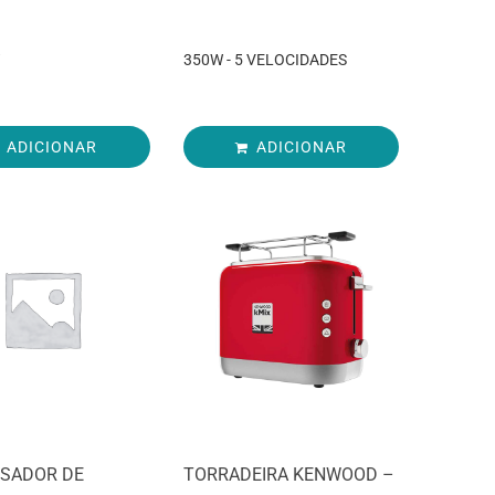
T
350W - 5 VELOCIDADES
ADICIONAR
ADICIONAR
SADOR DE
TORRADEIRA KENWOOD –