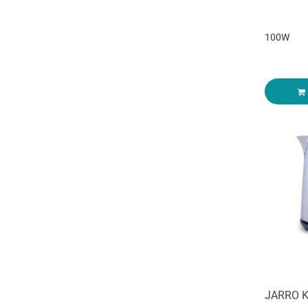
100W
JARRO 