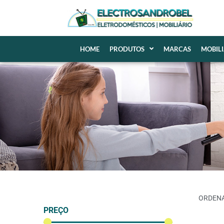
HOME
PRODUTOS
MARCAS
MOBIL
PREÇO